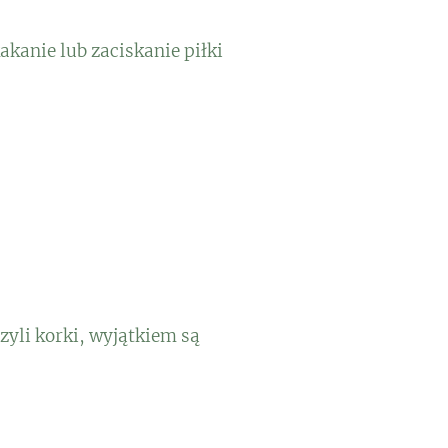
kanie lub zaciskanie piłki
zyli korki, wyjątkiem są