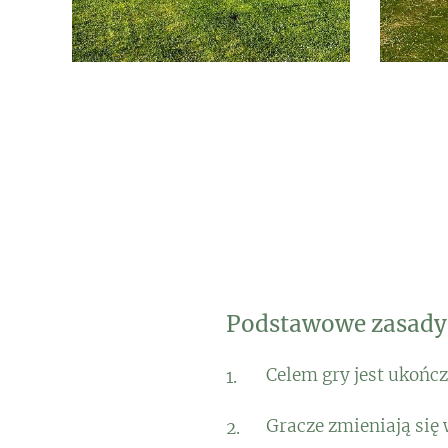
Podstawowe zasad
Celem gry jest ukończ
Gracze zmieniają się 